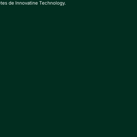
etes de Innovatine Technology.