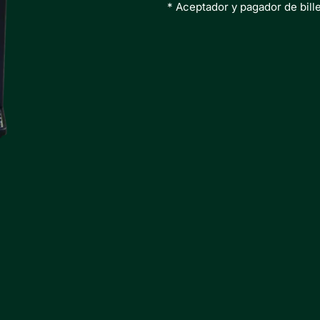
* Aceptador y pagador de bill